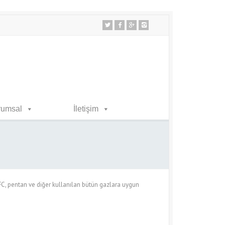
rumsal
İletişim
, pentan ve diğer kullanılan bütün gazlara uygun