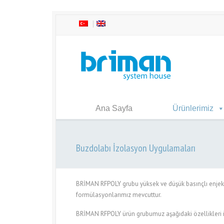
Ana Sayfa
Ürünlerimiz
Buzdolabı İzolasyon Uygulamaları
BRİMAN RFPOLY grubu yüksek ve düşük basınçlı enjek
formülasyonlarımız mevcuttur.
BRİMAN RFPOLY ürün grubumuz aşağıdaki özellikleri il