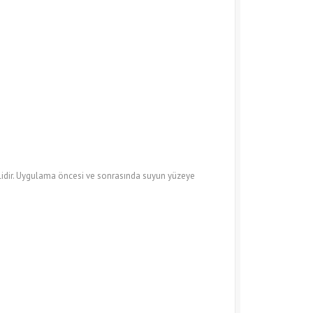
elidir. Uygulama öncesi ve sonrasında suyun yüzeye