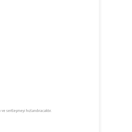
e sertleşmeyi hızlandıracaktır.