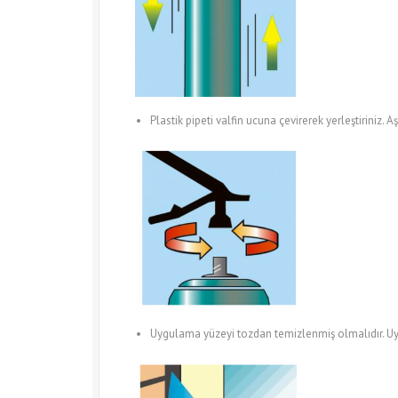
Plastik pipeti valfin ucuna çevirerek yerleştiriniz. 
Uygulama yüzeyi tozdan temizlenmiş olmalıdır. Uy