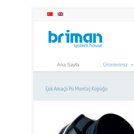
Ana Sayfa
Ürünlerimiz
Çok Amaçlı Pu Montaj Köpüğü